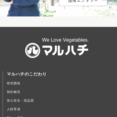
採用エントリー
マルハチのこだわり
研究開発
契約栽培
安心安全・高品質
人財育成