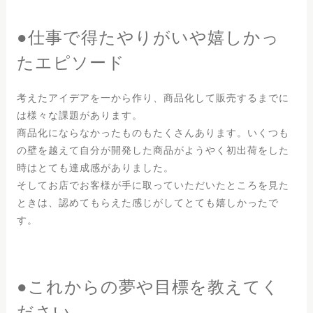
●仕事で得たやりがいや嬉しかっ
たエピソード
考えたアイデアを一から作り、商品化して販売するまでに
は様々な課題があります。
商品化にならなかったものもたくさんあります。いくつも
の壁を越えて自分が開発した商品がようやく初出荷をした
時はとても達成感がありました。
そしてお店でお客様が手に取っていただいたところを見た
ときは、認めてもらえた感じがしてとても嬉しかったで
す。
●これからの夢や目標を教えてく
ださい