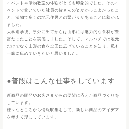
イベントや漬物教室の体験がとても印象的でした。そのイ
ベントで働いていた社員の皆さんの姿がかっこよかったこ
と、漬物で多くの地元住民との繋がりがあることに惹かれ
ました。
大学進学後、県外に出てからは山形には魅力的な食材が豊
富だったことを実感しました。そして、マルハチでは地元
だけでなく山形の食を全国に広げていることを知り、私も
一緒に広めていきたいと思いました。
●普段はこんな仕事をしています
新商品の開発やお客さまからの要望に応えた商品づくりを
しています。
様々なところから情報収集をして、新しい商品のアイデア
を考えて形にしています。