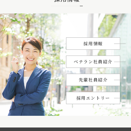
採用情報
ベテラン社員紹介
先輩社員紹介
採用エントリー