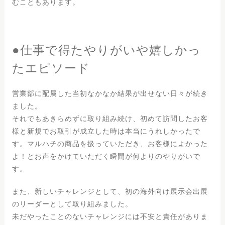
むこともあります。
●仕事で得たやりがいや嬉しかっ
たエピソード
営業部に配属した当初なかなか結果が出せない日々が続き
ました。
それでもあきらめずに取り組み続け、初めて訪問したお客
様と新規でお取引が成立した時は本当にうれしかったで
す。マルハチの商品を扱っていただき、お客様によかった
よ！とお声をかけていただく瞬間が何よりのやりがいで
す。
また、新しいチャレンジとして、初の海外向け展示会出展
のリーダーとして取り組みました。
未だやったことのないチャレンジには不安と責任がありま