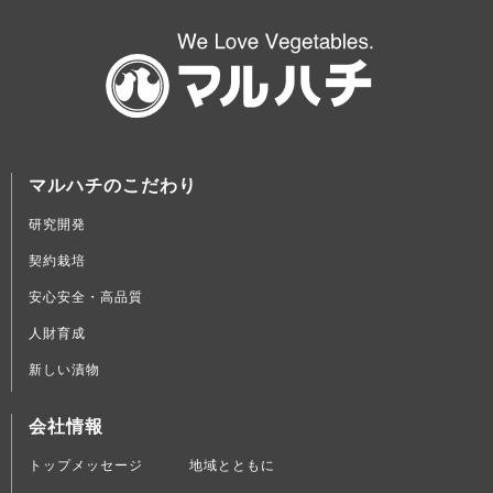
マルハチのこだわり
研究開発
契約栽培
安心安全・高品質
人財育成
新しい漬物
会社情報
トップメッセージ
地域とともに