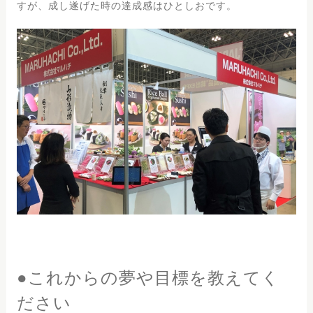
すが、成し遂げた時の達成感はひとしおです。
●これからの夢や目標を教えてく
ださい