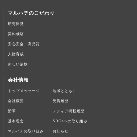
マルハチのこだわり
研究開発
契約栽培
安心安全・高品質
人財育成
新しい漬物
会社情報
トップメッセージ
地域とともに
会社概要
受賞履歴
沿革
メディア掲載履歴
基本理念
SDGsへの取り組み
マルハチの取り組み
お知らせ