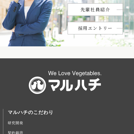
先輩社員紹介
採用エントリー
マルハチのこだわり
研究開発
契約栽培