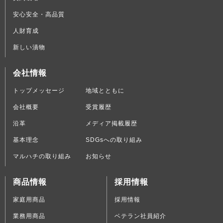
安心安全・高品質
人財育成
新しい漬物
会社情報
トップメッセージ
地域とともに
会社概要
受賞履歴
沿革
メディア掲載履歴
基本理念
SDGsへの取り組み
マルハチの取り組み
お知らせ
商品情報
採用情報
家庭用商品
採用情報
業務用商品
ベテラン社員紹介