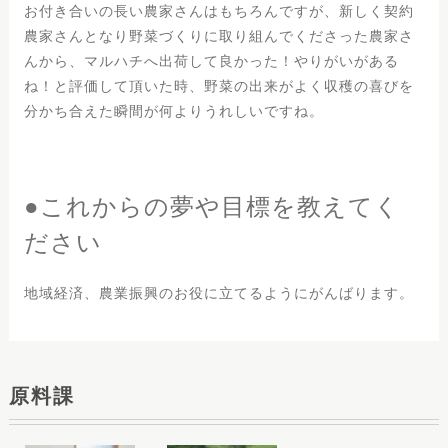
お付き合いの長い農家さんはもちろんですが、新しく契約
農家さんとなり野菜づくりに取り組んでくださった農家さ
んから、マルハチへ出荷して良かった！やりがいがある
ね！と評価して頂いた時、野菜の出来がよく収穫の喜びを
分かち合えた瞬間が何よりうれしいですね。
●これからの夢や目標を教えてく
ださい
地域経済、農業振興のお役に立てるようにがんばります。
原料課