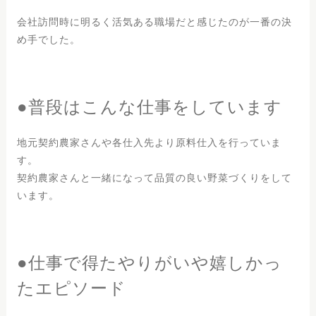
会社訪問時に明るく活気ある職場だと感じたのが一番の決
め手でした。
●普段はこんな仕事をしています
地元契約農家さんや各仕入先より原料仕入を行っていま
す。
契約農家さんと一緒になって品質の良い野菜づくりをして
います。
●仕事で得たやりがいや嬉しかっ
たエピソード