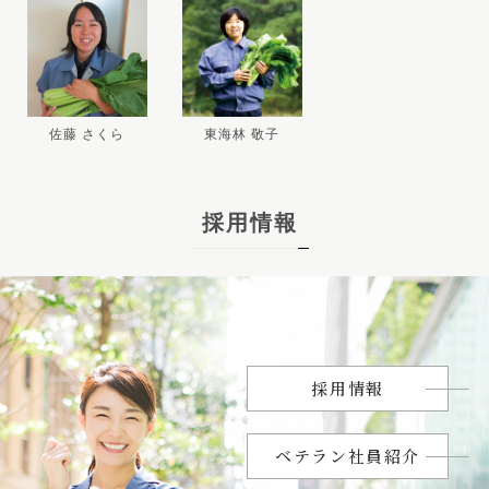
佐藤 さくら
東海林 敬子
採用情報
採用情報
ベテラン社員紹介